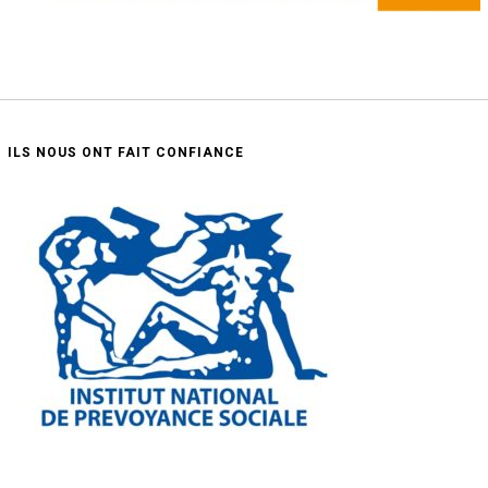
ILS NOUS ONT FAIT CONFIANCE