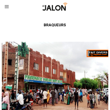
BRAQUEURS