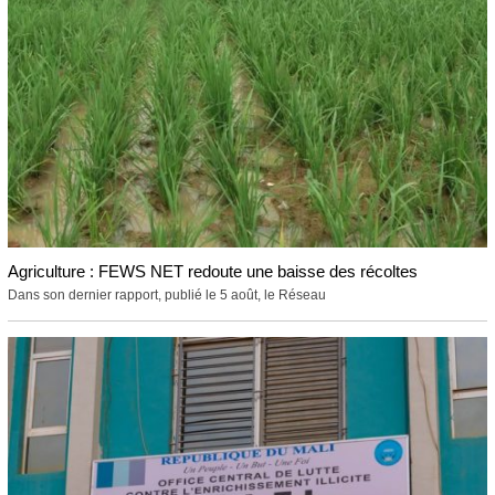
Agriculture : FEWS NET redoute une baisse des récoltes
Dans son dernier rapport, publié le 5 août, le Réseau