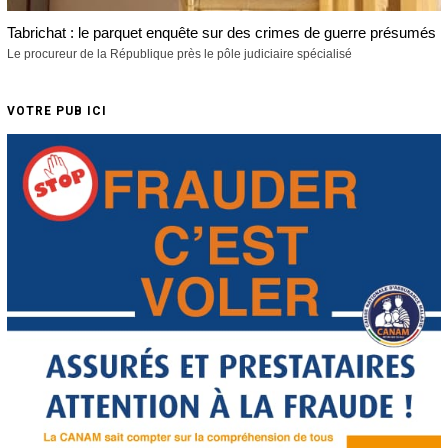
Tabrichat : le parquet enquête sur des crimes de guerre présumés
Le procureur de la République près le pôle judiciaire spécialisé
VOTRE PUB ICI