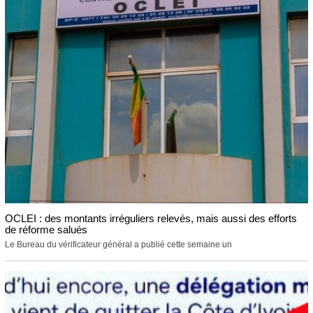
OCLEI : des montants irréguliers relevés, mais aussi des efforts
de réforme salués
Le Bureau du vérificateur général a publié cette semaine un