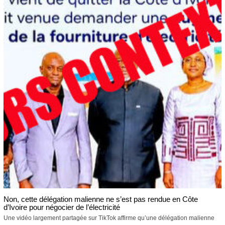
Non, cette délégation malienne ne s’est pas rendue en Côte
d’Ivoire pour négocier de l’électricité
Une vidéo largement partagée sur TikTok affirme qu’une délégation malienne