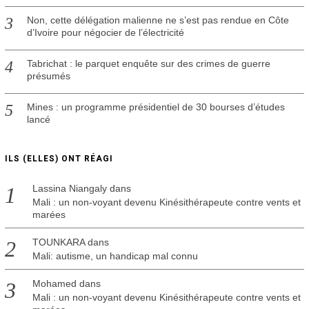
Non, cette délégation malienne ne s’est pas rendue en Côte
d’Ivoire pour négocier de l’électricité
Tabrichat : le parquet enquête sur des crimes de guerre
présumés
Mines : un programme présidentiel de 30 bourses d’études
lancé
ILS (ELLES) ONT RÉAGI
Lassina Niangaly
dans
Mali : un non-voyant devenu Kinésithérapeute contre vents et
marées
TOUNKARA
dans
Mali: autisme, un handicap mal connu
Mohamed
dans
Mali : un non-voyant devenu Kinésithérapeute contre vents et