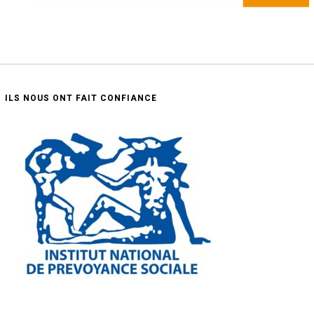
ILS NOUS ONT FAIT CONFIANCE