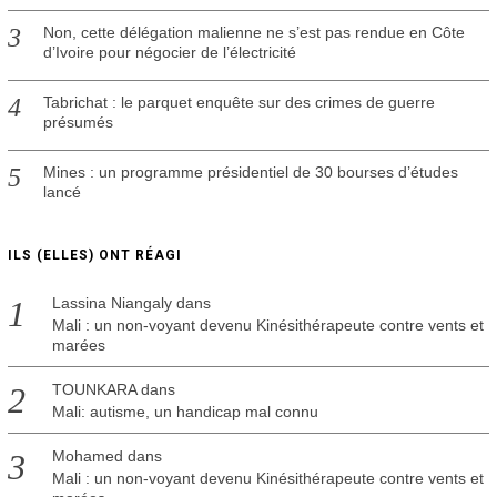
Non, cette délégation malienne ne s’est pas rendue en Côte
d’Ivoire pour négocier de l’électricité
Tabrichat : le parquet enquête sur des crimes de guerre
présumés
Mines : un programme présidentiel de 30 bourses d’études
lancé
ILS (ELLES) ONT RÉAGI
Lassina Niangaly
dans
Mali : un non-voyant devenu Kinésithérapeute contre vents et
marées
TOUNKARA
dans
Mali: autisme, un handicap mal connu
Mohamed
dans
Mali : un non-voyant devenu Kinésithérapeute contre vents et