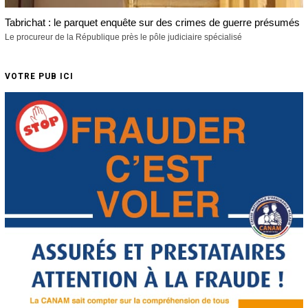
Tabrichat : le parquet enquête sur des crimes de guerre présumés
Le procureur de la République près le pôle judiciaire spécialisé
VOTRE PUB ICI