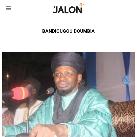
BANDIOUGOU DOUMBIA