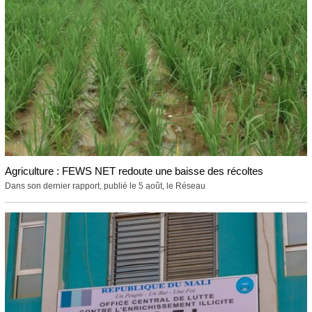
Agriculture : FEWS NET redoute une baisse des récoltes
Dans son dernier rapport, publié le 5 août, le Réseau