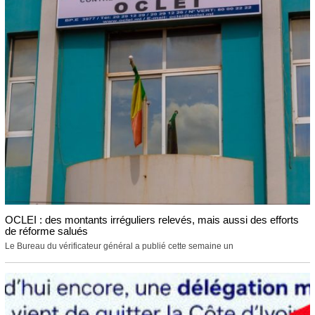
OCLEI : des montants irréguliers relevés, mais aussi des efforts
de réforme salués
Le Bureau du vérificateur général a publié cette semaine un