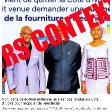
Non, cette délégation malienne ne s’est pas rendue en Côte
d’Ivoire pour négocier de l’électricité
Une vidéo largement partagée sur TikTok affirme qu’une délégation malienne