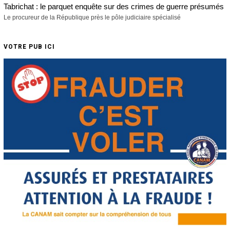
Tabrichat : le parquet enquête sur des crimes de guerre présumés
Le procureur de la République près le pôle judiciaire spécialisé
VOTRE PUB ICI