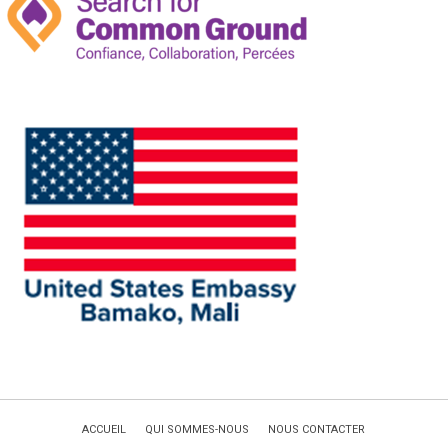
ACCUEIL
QUI SOMMES-NOUS
NOUS CONTACTER