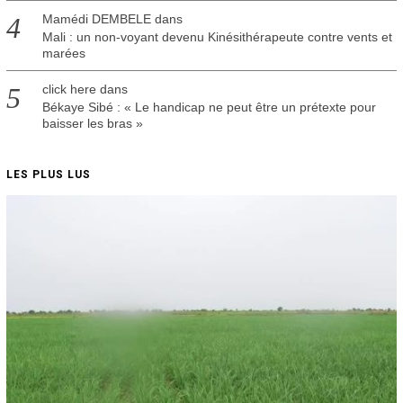
Mamédi DEMBELE
dans
Mali : un non-voyant devenu Kinésithérapeute contre vents et
marées
click here
dans
Békaye Sibé : « Le handicap ne peut être un prétexte pour
baisser les bras »
LES PLUS LUS