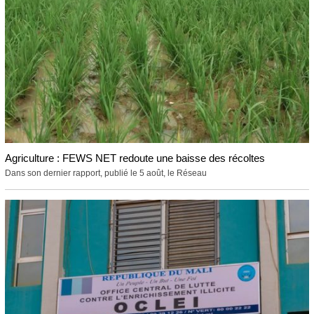
Agriculture : FEWS NET redoute une baisse des récoltes
Dans son dernier rapport, publié le 5 août, le Réseau