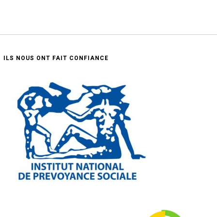
ILS NOUS ONT FAIT CONFIANCE