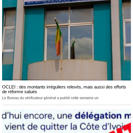
OCLEI : des montants irréguliers relevés, mais aussi des efforts
de réforme salués
Le Bureau du vérificateur général a publié cette semaine un