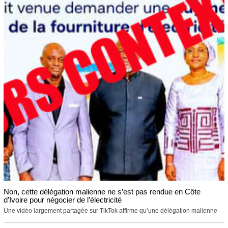
Non, cette délégation malienne ne s’est pas rendue en Côte
d’Ivoire pour négocier de l’électricité
Une vidéo largement partagée sur TikTok affirme qu’une délégation malienne