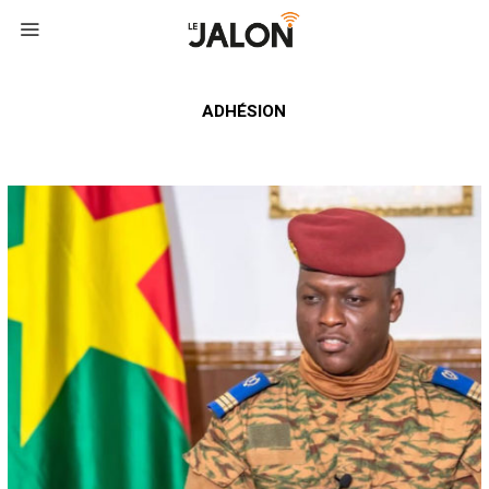
ADHÉSION