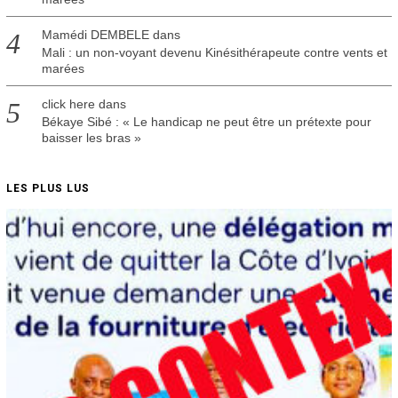
Mamédi DEMBELE
dans
Mali : un non-voyant devenu Kinésithérapeute contre vents et
marées
click here
dans
Békaye Sibé : « Le handicap ne peut être un prétexte pour
baisser les bras »
LES PLUS LUS