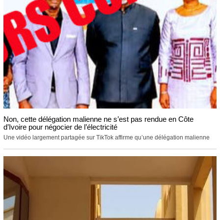
Non, cette délégation malienne ne s’est pas rendue en Côte
d’Ivoire pour négocier de l’électricité
Une vidéo largement partagée sur TikTok affirme qu’une délégation malienne