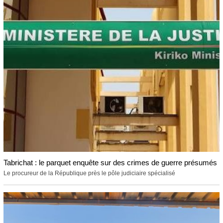
Tabrichat : le parquet enquête sur des crimes de guerre présumés
Le procureur de la République près le pôle judiciaire spécialisé