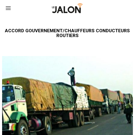
ACCORD GOUVERNEMENT/CHAUFFEURS CONDUCTEURS
ROUTIERS