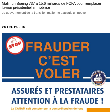
Mali : un Boeing 737 à 15,6 milliards de FCFA pour remplacer
l’avion présidentiel immobilisé
Le gouvernement de la transition malienne a acquis un nouvel
VOTRE PUB ICI