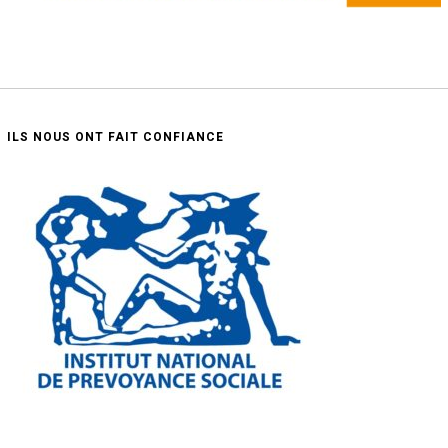
ILS NOUS ONT FAIT CONFIANCE