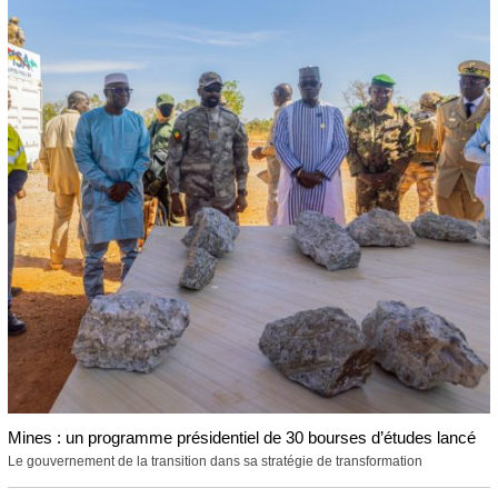
Mines : un programme présidentiel de 30 bourses d’études lancé
Le gouvernement de la transition dans sa stratégie de transformation