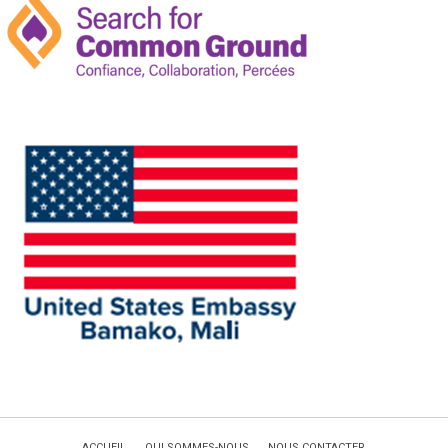
ACCUEIL
QUI SOMMES-NOUS
NOUS CONTACTER