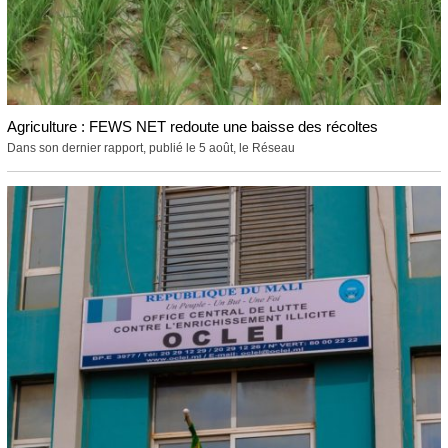
Agriculture : FEWS NET redoute une baisse des récoltes
Dans son dernier rapport, publié le 5 août, le Réseau