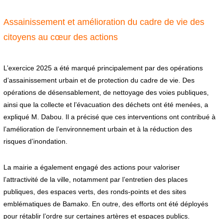
Assainissement et amélioration du cadre de vie des
citoyens au cœur des actions
L’exercice 2025 a été marqué principalement par des opérations
d’assainissement urbain et de protection du cadre de vie. Des
opérations de désensablement, de nettoyage des voies publiques,
ainsi que la collecte et l’évacuation des déchets ont été menées, a
expliqué M. Dabou. Il a précisé que ces interventions ont contribué à
l’amélioration de l’environnement urbain et à la réduction des
risques d’inondation.
La mairie a également engagé des actions pour valoriser
l’attractivité de la ville, notamment par l’entretien des places
publiques, des espaces verts, des ronds-points et des sites
emblématiques de Bamako. En outre, des efforts ont été déployés
pour rétablir l’ordre sur certaines artères et espaces publics.