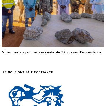
Mines : un programme présidentiel de 30 bourses d’études lancé
ILS NOUS ONT FAIT CONFIANCE