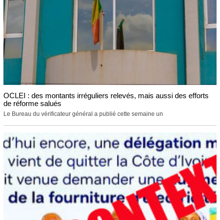
OCLEI : des montants irréguliers relevés, mais aussi des efforts
de réforme salués
Le Bureau du vérificateur général a publié cette semaine un