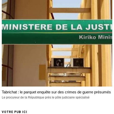
Tabrichat : le parquet enquête sur des crimes de guerre présumés
Le procureur de la République près le pôle judiciaire spécialisé
VOTRE PUB ICI