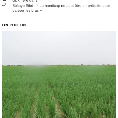
click here
dans
Békaye Sibé : « Le handicap ne peut être un prétexte pour
baisser les bras »
LES PLUS LUS