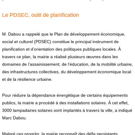
Le PDSEC, outil de planification
M. Dabou a rappelé que le Plan de développement économique,
social et culturel (PDSEC) constitue le principal instrument de
planification et d’orientation des politiques publiques locales. À
travers ce plan, la mairie a réalisé plusieurs œuvres dans les
domaines de l’assainissement, de l’éducation, de la mobilité urbaine,
des infrastructures collectives, du développement économique local
et de la résilience urbaine.
Pour réduire la dépendance énergétique de certains équipements
publics, la mairie a procédé à des installations solaires. À cet effet,
3000 lampadaires solaires sont implantés à travers la ville, a indiqué
Marc Dabou.
Malgré ces progrès, la mairie reconnaît des défis persistants,