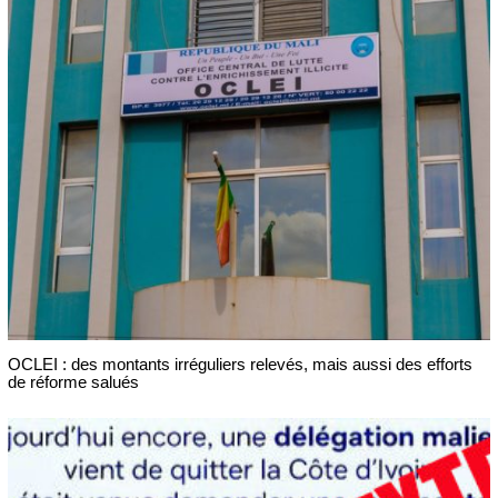
OCLEI : des montants irréguliers relevés, mais aussi des efforts
de réforme salués