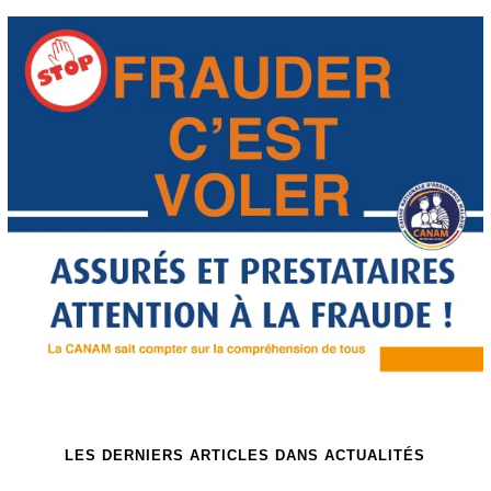
LES DERNIERS ARTICLES DANS ACTUALITÉS