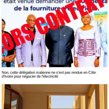
Non, cette délégation malienne ne s’est pas rendue en Côte
d’Ivoire pour négocier de l’électricité