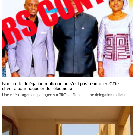
Non, cette délégation malienne ne s’est pas rendue en Côte
d’Ivoire pour négocier de l’électricité
Une vidéo largement partagée sur TikTok affirme qu’une délégation malienne