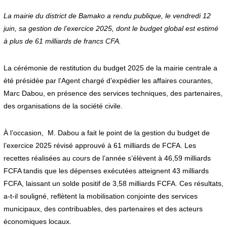
La mairie du district de Bamako a rendu publique, le vendredi 12
juin, sa gestion de l’exercice 2025, dont le budget global est estimé
à plus de 61 milliards de francs CFA.
La cérémonie de restitution du budget 2025 de la mairie centrale a
été présidée par l’Agent chargé d’expédier les affaires courantes,
Marc Dabou, en présence des services techniques, des partenaires,
des organisations de la société civile.
À l’occasion, M. Dabou a fait le point de la gestion du budget de
l’exercice 2025 révisé approuvé à 61 milliards de FCFA. Les
recettes réalisées au cours de l’année s’élèvent à 46,59 milliards
FCFA tandis que les dépenses exécutées atteignent 43 milliards
FCFA, laissant un solde positif de 3,58 milliards FCFA. Ces résultats,
a-t-il souligné, reflètent la mobilisation conjointe des services
municipaux, des contribuables, des partenaires et des acteurs
économiques locaux.