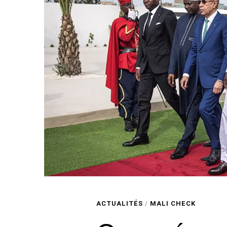
ACTUALITÉS
/
MALI CHECK