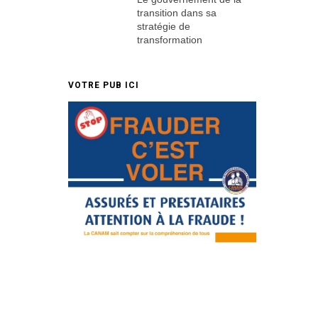
transition dans sa
stratégie de
transformation
VOTRE PUB ICI