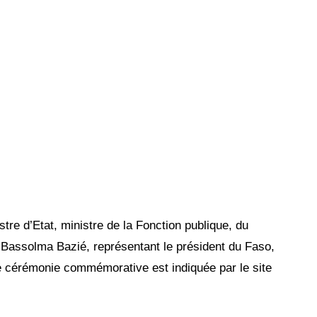
stre d’Etat, ministre de la Fonction publique, du
e, Bassolma Bazié, représentant le président du Faso,
te cérémonie commémorative est indiquée par le site