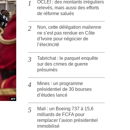
OCLEI : des montants irréguliers
relevés, mais aussi des efforts
de réforme salués
Non, cette délégation malienne
ne s’est pas rendue en Côte
d’Ivoire pour négocier de
l’électricité
Tabrichat : le parquet enquête
sur des crimes de guerre
présumés
Mines : un programme
présidentiel de 30 bourses
d’études lancé
Mali : un Boeing 737 à 15,6
milliards de FCFA pour
remplacer l’avion présidentiel
immobilisé