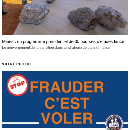
Mines : un programme présidentiel de 30 bourses d’études lancé
Le gouvernement de la transition dans sa stratégie de transformation
VOTRE PUB ICI