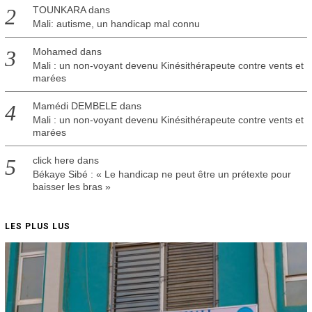
TOUNKARA
dans
Mali: autisme, un handicap mal connu
Mohamed
dans
Mali : un non-voyant devenu Kinésithérapeute contre vents et
marées
Mamédi DEMBELE
dans
Mali : un non-voyant devenu Kinésithérapeute contre vents et
marées
click here
dans
Békaye Sibé : « Le handicap ne peut être un prétexte pour
baisser les bras »
LES PLUS LUS