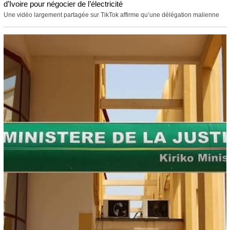
d’Ivoire pour négocier de l’électricité
Une vidéo largement partagée sur TikTok affirme qu’une délégation malienne