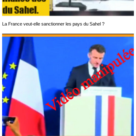
La France veut-elle sanctionner les pays du Sahel ?