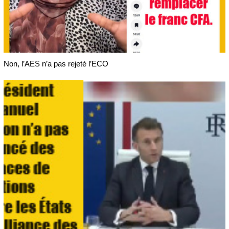
Non, l’AES n’a pas rejeté l’ECO