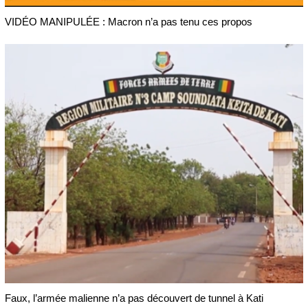
VIDÉO MANIPULÉE : Macron n’a pas tenu ces propos
Faux, l’armée malienne n’a pas découvert de tunnel à Kati