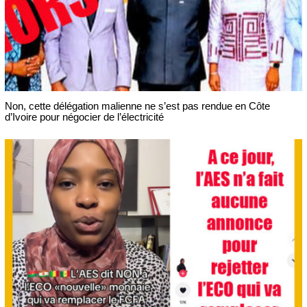
Non, cette délégation malienne ne s’est pas rendue en Côte
d’Ivoire pour négocier de l’électricité