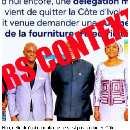
Non, cette délégation malienne ne s’est pas rendue en Côte