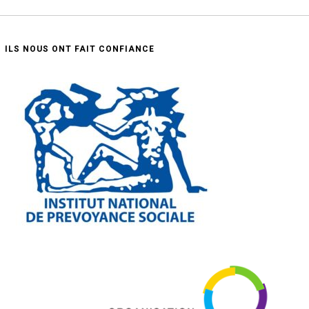
ILS NOUS ONT FAIT CONFIANCE