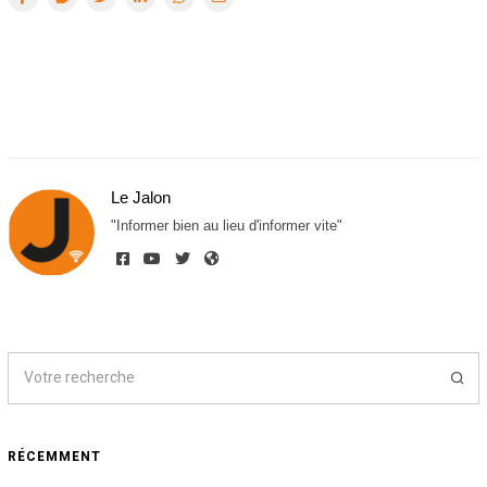
Le Jalon
"Informer bien au lieu d'informer vite"
RÉCEMMENT