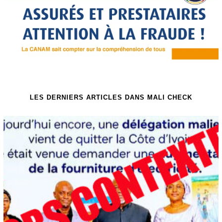
LES DERNIERS ARTICLES DANS MALI CHECK