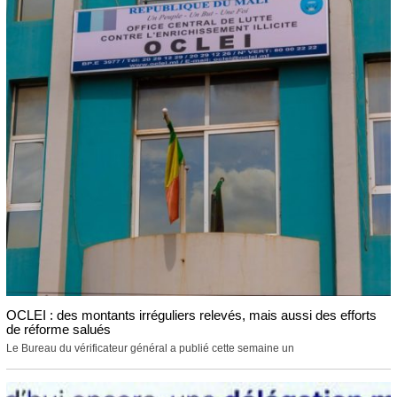
OCLEI : des montants irréguliers relevés, mais aussi des efforts
de réforme salués
Le Bureau du vérificateur général a publié cette semaine un