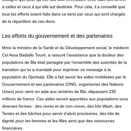
à celles et ceux à qui elle est destinée. Pour cela, il a conseillé que
tous les efforts soient faits dans ce sens par ceux qui sont chargés
de la répartition de ces dons.
Les efforts du gouvernement et des partenaires
Mme la ministre de la Santé et du Développement social, le médecin
Col Assa Badiallo Touré, a rassuré l’assistance que la douleur des
populations de Bla était partagée par l’ensemble des autorités de la
transition qui lui a mandaté pour exprimer ce message à la
population du Djonkala. Elle a fait savoir les aides mobilisées par le
Gouvernement et ses partenaires (ONG, organismes des Nations
Unies) pour venir en aide aux sinistrés de Bla, dépassent 230
millions de francs. Ces aides seront apportées aux populations sous
diverses formes : des vivres et de non-vivres, des kits Wash, des
Tentes et des bâches pour servir d’abris provisoires, des kits de
dignité pour les femmes et les filles ainsi que des ressources
financières.