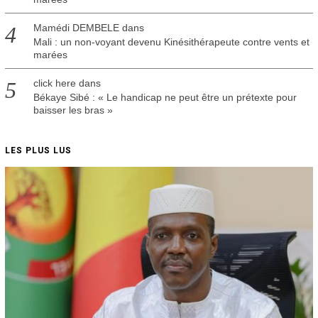
Mamédi DEMBELE
dans
Mali : un non-voyant devenu Kinésithérapeute contre vents et
marées
click here
dans
Békaye Sibé : « Le handicap ne peut être un prétexte pour
baisser les bras »
LES PLUS LUS