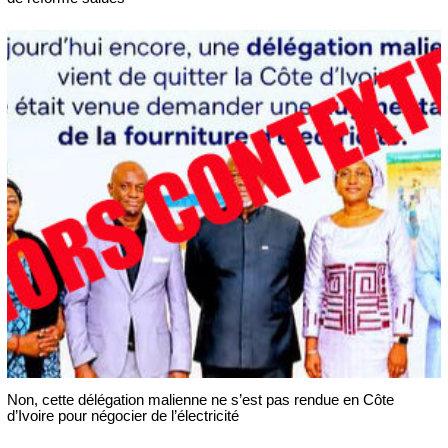
Non, cette délégation malienne ne s’est pas rendue en Côte
d’Ivoire pour négocier de l’électricité