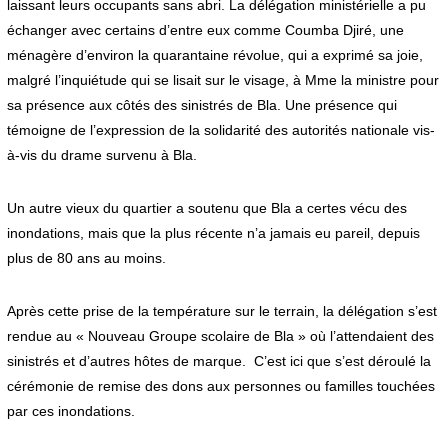
laissant leurs occupants sans abri. La délégation ministérielle a pu
échanger avec certains d’entre eux comme Coumba Djiré, une
ménagère d’environ la quarantaine révolue, qui a exprimé sa joie,
malgré l’inquiétude qui se lisait sur le visage, à Mme la ministre pour
sa présence aux côtés des sinistrés de Bla. Une présence qui
témoigne de l’expression de la solidarité des autorités nationale vis-
à-vis du drame survenu à Bla.
Un autre vieux du quartier a soutenu que Bla a certes vécu des
inondations, mais que la plus récente n’a jamais eu pareil, depuis
plus de 80 ans au moins.
Après cette prise de la température sur le terrain, la délégation s’est
rendue au « Nouveau Groupe scolaire de Bla » où l’attendaient des
sinistrés et d’autres hôtes de marque. C’est ici que s’est déroulé la
cérémonie de remise des dons aux personnes ou familles touchées
par ces inondations.