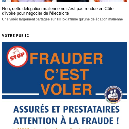
Non, cette délégation malienne ne s’est pas rendue en Côte
d’Ivoire pour négocier de l’électricité
Une vidéo largement partagée sur TikTok affirme qu’une délégation malienne
VOTRE PUB ICI