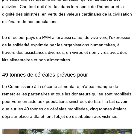
activités. Car, tout doit être fait dans le respect de l’honneur et la
dignité des sinistrés, en vertu des valeurs cardinales de la civilisation
millénaire de nos populations.
Le directeur pays du PAM a lui aussi salué, de vive voix, l’expression
de la solidarité exprimée par les organisations humanitaires, à
travers des assistances diverses, en vivres et non vivres avec des
kits alimentaires et non alimentaires.
49 tonnes de céréales prévues pour
Le Commissaire à la sécurité alimentaire, n’a pas manqué de
remercier les partenaires et tous les donateurs qui se sont mobilisés
pour venir en aide aux populations sinistrées de Bla. Il a fait savoir
que sur les 49 tonnes de céréales mobilisées, cinq tonnes étaient
déjà sur place à Bla et font l’objet de distribution aux victimes.