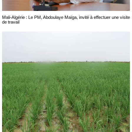
Mali-Algérie : Le PM, Abdoulaye Maïga, invité à effectuer une visite
de travail