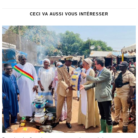
CECI VA AUSSI VOUS INTÉRESSER