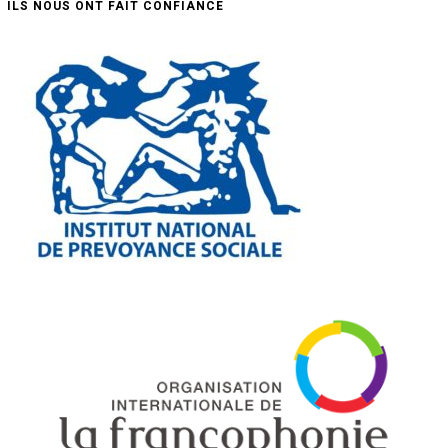
ILS NOUS ONT FAIT CONFIANCE