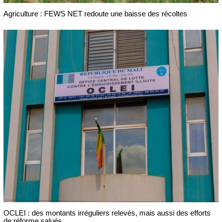
Agriculture : FEWS NET redoute une baisse des récoltes
OCLEI : des montants irréguliers relevés, mais aussi des efforts
de réforme salués