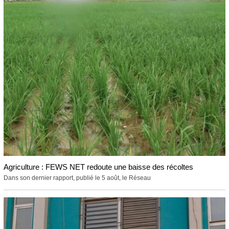
Agriculture : FEWS NET redoute une baisse des récoltes
Dans son dernier rapport, publié le 5 août, le Réseau