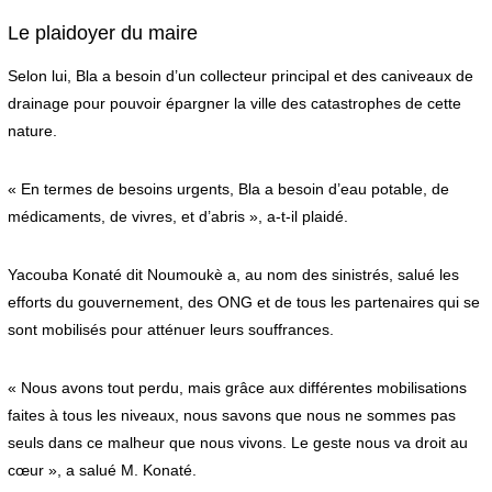
Le plaidoyer du maire
Selon lui, Bla a besoin d’un collecteur principal et des caniveaux de
drainage pour pouvoir épargner la ville des catastrophes de cette
nature.
« En termes de besoins urgents, Bla a besoin d’eau potable, de
médicaments, de vivres, et d’abris », a-t-il plaidé.
Yacouba Konaté dit Noumoukè a, au nom des sinistrés, salué les
efforts du gouvernement, des ONG et de tous les partenaires qui se
sont mobilisés pour atténuer leurs souffrances.
« Nous avons tout perdu, mais grâce aux différentes mobilisations
faites à tous les niveaux, nous savons que nous ne sommes pas
seuls dans ce malheur que nous vivons. Le geste nous va droit au
cœur », a salué M. Konaté.