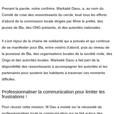
Prenant la parole, notre confrère, Markatié Daou, a, au nom du
Comité de crise des ressortissants du cercle, loué tous les efforts
d’abord de la commission locale dirigée par Mme le préfet, des
jeunes de Bla, des ONG présents, et des autorités nationales.
Il s’est réjoui de la chaine de solidarité qui a prévalu et qui continue
de se manifester pour Bla, entre voisins d’abord, puis au niveau de
la jeunesse de Bla, des organisations locales de la société civile, des
Ongs et des autorités locales. Markatié Daou a fait part de la
disponibilité des ressortissants à accompagner les autorités et les
partenaires pour soutenir les habitants à traverser ces moments
difficiles.
Professionnaliser la communication pour limiter les
frustrations !
Pour réussir cette mission, M Dao a insisté sur la nécessité de
professionnaliser toute la communication qui se fait autour des