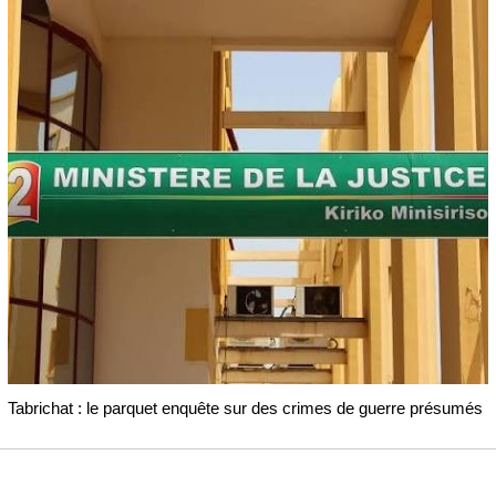
Tabrichat : le parquet enquête sur des crimes de guerre présumés