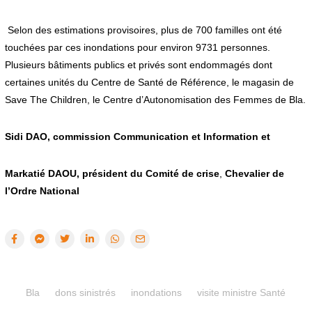
Selon des estimations provisoires, plus de 700 familles ont été
touchées par ces inondations pour environ 9731 personnes.
Plusieurs bâtiments publics et privés sont endommagés dont
certaines unités du Centre de Santé de Référence, le magasin de
Save The Children, le Centre d’Autonomisation des Femmes de Bla.
Sidi DAO, commission Communication et Information et
Markatié DAOU, président du Comité de crise
,
Chevalier de
l’Ordre National
Bla
dons sinistrés
inondations
visite ministre Santé