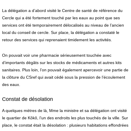
La délégation a d’abord visité le Centre de santé de référence du
Cercle qui a été fortement touché par les eaux au point que ses
services ont été temporairement délocalisés au niveau de l’ancien
local du conseil de cercle. Sur place, la délégation a constaté le
retour des services qui reprenaient timidement les activités.
On pouvait voir une pharmacie sérieusement touchée avec
d’importants dégâts sur les stocks de médicaments et autres kits
sanitaires. Plus loin, l’on pouvait également apercevoir une partie de
la clôture du CSref qui avait cédé sous la pression de l’écoulement
des eaux.
Constat de désolation
A quelques mètres de là, Mme la ministre et sa délégation ont visité
le quartier de Kôkô, l’un des endroits les plus touchés de la ville. Sur
place, le constat était la désolation : plusieurs habitations effondrées