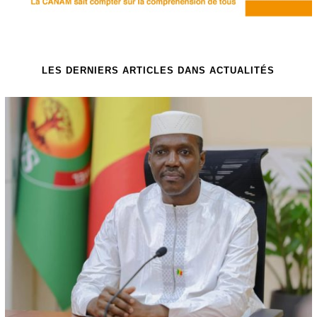
LES DERNIERS ARTICLES DANS ACTUALITÉS