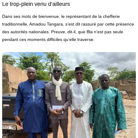
Le trop-plein venu d’ailleurs
Dans ses mots de bienvenue, le représentant de la chefferie
traditionnelle, Amadou Tangara, s’est dit rassuré par cette présence
des autorités nationales. Preuve, dit-il, que Bla n’est pas seule
pendant ces moments difficiles qu’elle traverse.