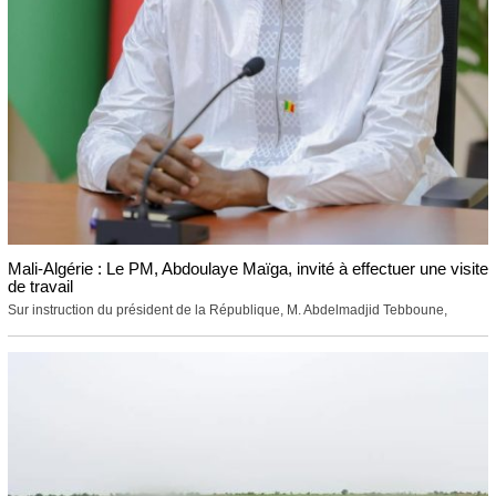
Mali-Algérie : Le PM, Abdoulaye Maïga, invité à effectuer une visite
de travail
Sur instruction du président de la République, M. Abdelmadjid Tebboune,