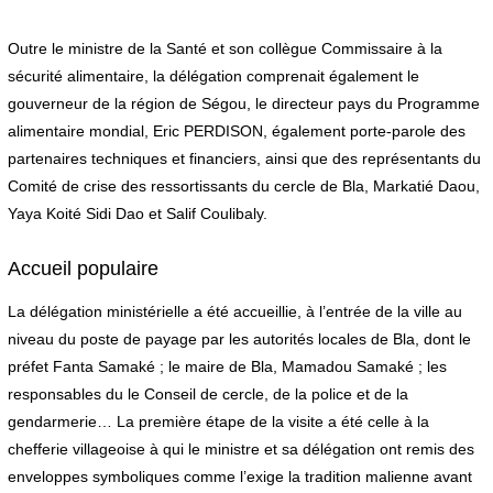
Outre le ministre de la Santé et son collègue Commissaire à la
sécurité alimentaire, la délégation comprenait également le
gouverneur de la région de Ségou, le directeur pays du Programme
alimentaire mondial, Eric PERDISON, également porte-parole des
partenaires techniques et financiers, ainsi que des représentants du
Comité de crise des ressortissants du cercle de Bla, Markatié Daou,
Yaya Koité Sidi Dao et Salif Coulibaly.
Accueil populaire
La délégation ministérielle a été accueillie, à l’entrée de la ville au
niveau du poste de payage par les autorités locales de Bla, dont le
préfet Fanta Samaké ; le maire de Bla, Mamadou Samaké ; les
responsables du le Conseil de cercle, de la police et de la
gendarmerie… La première étape de la visite a été celle à la
chefferie villageoise à qui le ministre et sa délégation ont remis des
enveloppes symboliques comme l’exige la tradition malienne avant