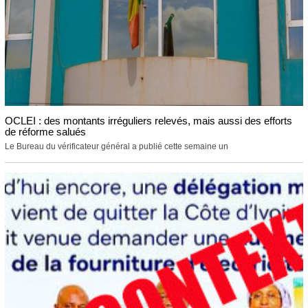
OCLEI : des montants irréguliers relevés, mais aussi des efforts
de réforme salués
Le Bureau du vérificateur général a publié cette semaine un