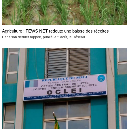
Agriculture : FEWS NET redoute une baisse des récoltes
Dans son dernier rapport, publié le 5 août, le Réseau