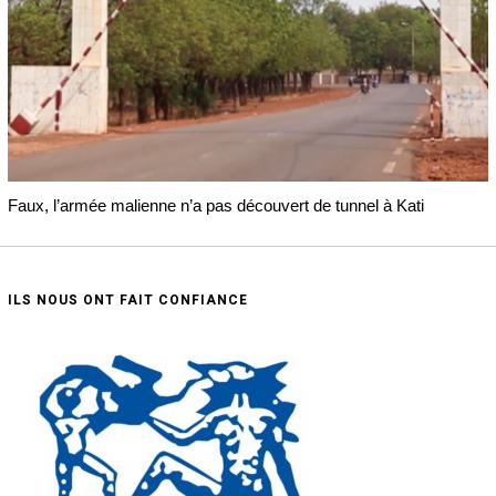
Faux, l’armée malienne n’a pas découvert de tunnel à Kati
ILS NOUS ONT FAIT CONFIANCE