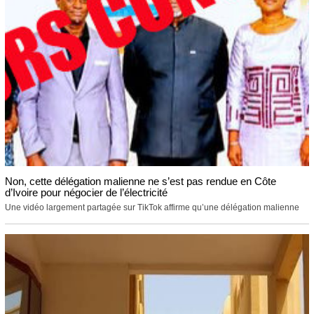
Non, cette délégation malienne ne s’est pas rendue en Côte
d’Ivoire pour négocier de l’électricité
Une vidéo largement partagée sur TikTok affirme qu’une délégation malienne