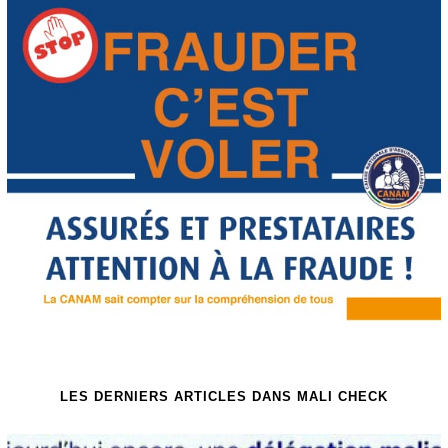
LES DERNIERS ARTICLES DANS MALI CHECK