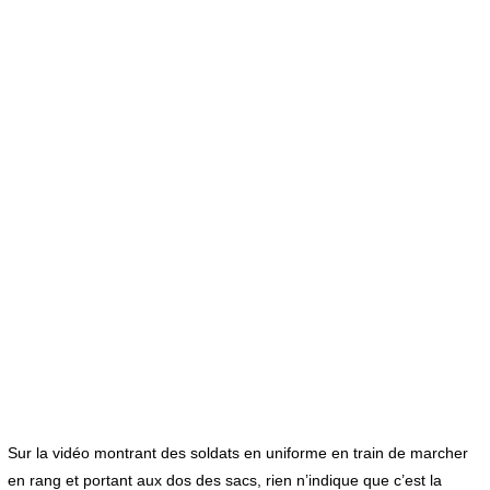
Sur la vidéo montrant des soldats en uniforme en train de marcher
en rang et portant aux dos des sacs, rien n’indique que c’est la