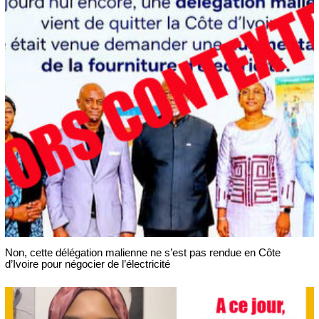
Non, cette délégation malienne ne s’est pas rendue en Côte
d’Ivoire pour négocier de l’électricité