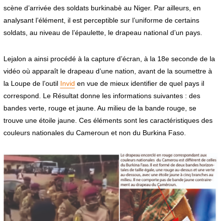
scène d’arrivée des soldats burkinabè au Niger. Par ailleurs, en
analysant l’élément, il est perceptible sur l’uniforme de certains
soldats, au niveau de l’épaulette, le drapeau national d’un pays.
Lejalon a ainsi procédé à la capture d’écran, à la 18e seconde de la
vidéo où apparaît le drapeau d’une nation, avant de la soumettre à
la Loupe de l’outil
Invid
en vue de mieux identifier de quel pays il
correspond. Le Résultat donne les informations suivantes : des
bandes verte, rouge et jaune. Au milieu de la bande rouge, se
trouve une étoile jaune. Ces éléments sont les caractéristiques des
couleurs nationales du Cameroun et non du Burkina Faso.