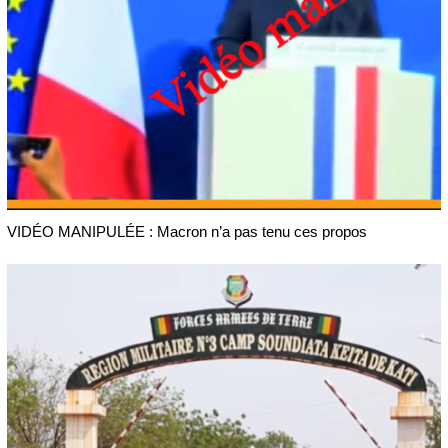
VIDÉO MANIPULÉE : Macron n’a pas tenu ces propos