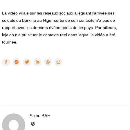
La vidéo virale sur les réseaux sociaux alléguant l’arrivée des
soldats du Burkina au Niger sortie de son contexte n’a pas de
rapport avec les derniers événements de ce pays. Par ailleurs,
lejalon n’a pu situer le contexte réel dans lequel la vidéo a été
tournée.
Sikou BAH