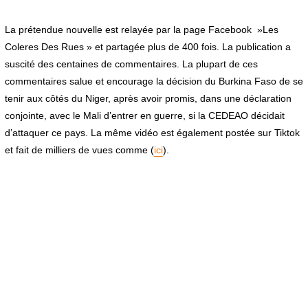
La prétendue nouvelle est relayée par la page Facebook »Les
Coleres Des Rues » et partagée plus de 400 fois. La publication a
suscité des centaines de commentaires. La plupart de ces
commentaires salue et encourage la décision du Burkina Faso de se
tenir aux côtés du Niger, après avoir promis, dans une déclaration
conjointe, avec le Mali d’entrer en guerre, si la CEDEAO décidait
d’attaquer ce pays. La même vidéo est également postée sur Tiktok
et fait de milliers de vues comme (
ici
).