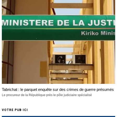
Tabrichat : le parquet enquête sur des crimes de guerre présumés
Le procureur de la République près le pôle judiciaire spécialisé
VOTRE PUB ICI