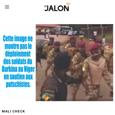
MALI CHECK