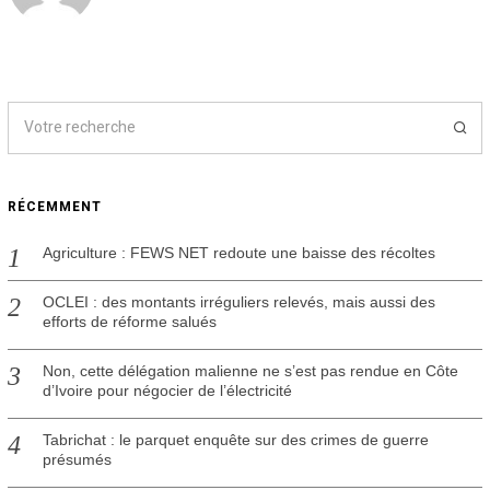
RÉCEMMENT
Agriculture : FEWS NET redoute une baisse des récoltes
OCLEI : des montants irréguliers relevés, mais aussi des
efforts de réforme salués
Non, cette délégation malienne ne s’est pas rendue en Côte
d’Ivoire pour négocier de l’électricité
Tabrichat : le parquet enquête sur des crimes de guerre
présumés