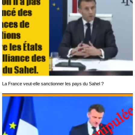
La France veut-elle sanctionner les pays du Sahel ?