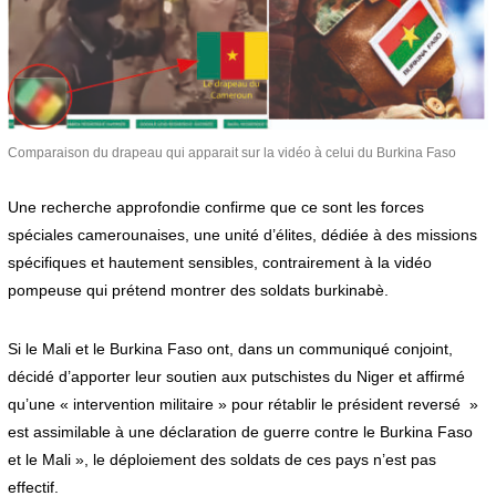
Comparaison du drapeau qui apparait sur la vidéo à celui du Burkina Faso
Une recherche approfondie confirme que ce sont les forces
spéciales camerounaises, une unité d’élites, dédiée à des missions
spécifiques et hautement sensibles, contrairement à la vidéo
pompeuse qui prétend montrer des soldats burkinabè.
Si le Mali et le Burkina Faso ont, dans un communiqué conjoint,
décidé d’apporter leur soutien aux putschistes du Niger et affirmé
qu’une « intervention militaire » pour rétablir le président reversé »
est assimilable à une déclaration de guerre contre le Burkina Faso
et le Mali », le déploiement des soldats de ces pays n’est pas
effectif.