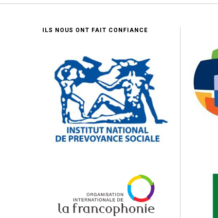
ILS NOUS ONT FAIT CONFIANCE