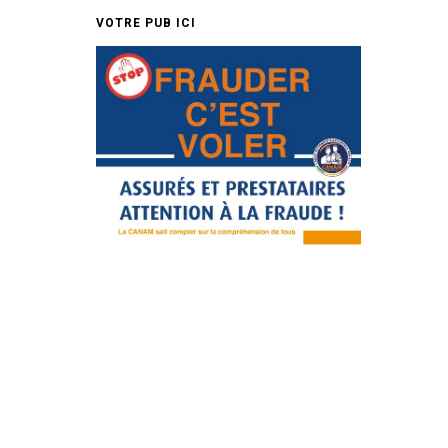
VOTRE PUB ICI