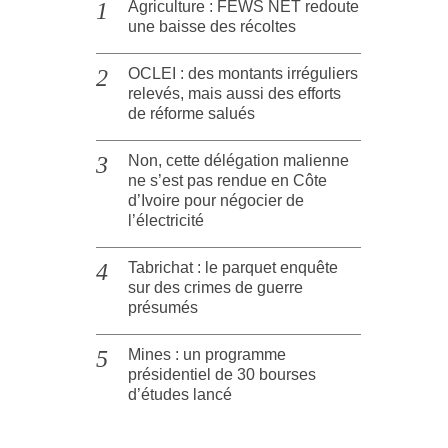
Agriculture : FEWS NET redoute
une baisse des récoltes
OCLEI : des montants irréguliers
relevés, mais aussi des efforts
de réforme salués
Non, cette délégation malienne
ne s’est pas rendue en Côte
d’Ivoire pour négocier de
l’électricité
Tabrichat : le parquet enquête
sur des crimes de guerre
présumés
Mines : un programme
présidentiel de 30 bourses
d’études lancé