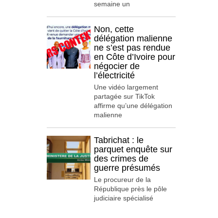
semaine un
Non, cette
délégation malienne
ne s’est pas rendue
en Côte d’Ivoire pour
négocier de
l’électricité
Une vidéo largement
partagée sur TikTok
affirme qu’une délégation
malienne
Tabrichat : le
parquet enquête sur
des crimes de
guerre présumés
Le procureur de la
République près le pôle
judiciaire spécialisé