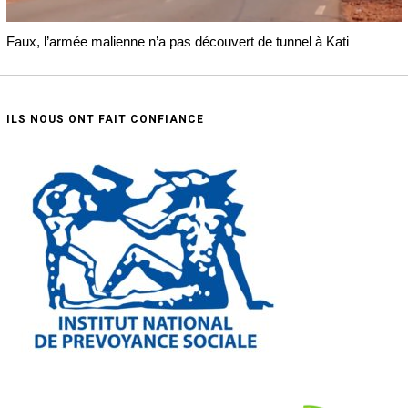
Faux, l’armée malienne n’a pas découvert de tunnel à Kati
ILS NOUS ONT FAIT CONFIANCE