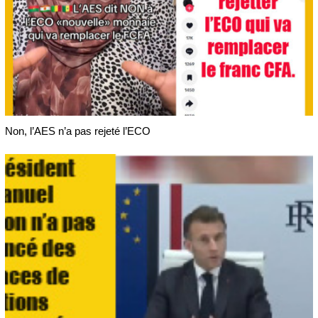
Non, l’AES n’a pas rejeté l’ECO