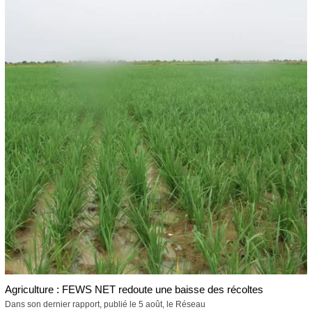
Agriculture : FEWS NET redoute une baisse des récoltes
Dans son dernier rapport, publié le 5 août, le Réseau