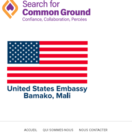
ACCUEIL
QUI SOMMES-NOUS
NOUS CONTACTER