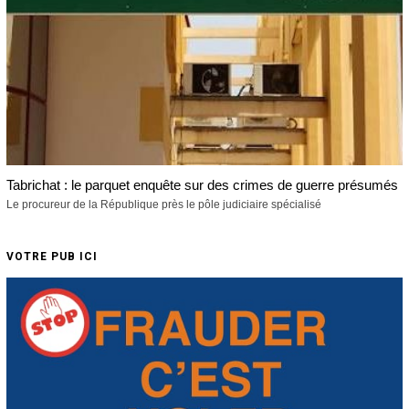
Tabrichat : le parquet enquête sur des crimes de guerre présumés
Le procureur de la République près le pôle judiciaire spécialisé
VOTRE PUB ICI