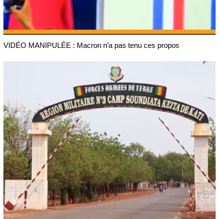
VIDÉO MANIPULÉE : Macron n’a pas tenu ces propos