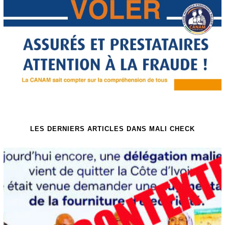
LES DERNIERS ARTICLES DANS MALI CHECK