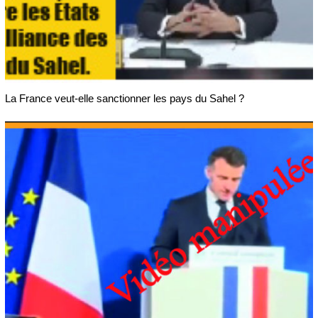
La France veut-elle sanctionner les pays du Sahel ?