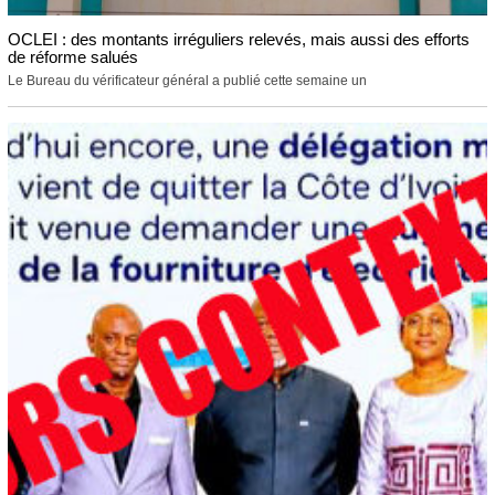
OCLEI : des montants irréguliers relevés, mais aussi des efforts
de réforme salués
Le Bureau du vérificateur général a publié cette semaine un