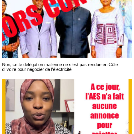
Non, cette délégation malienne ne s’est pas rendue en Côte
d’Ivoire pour négocier de l’électricité