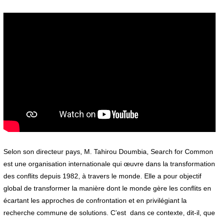
Selon son directeur pays, M. Tahirou Doumbia, Search for Common
est une organisation internationale qui œuvre dans la transformation
des conflits depuis 1982, à travers le monde. Elle a pour objectif
global de transformer la manière dont le monde gère les conflits en
écartant les approches de confrontation et en privilégiant la
recherche commune de solutions. C’est dans ce contexte, dit-il, que