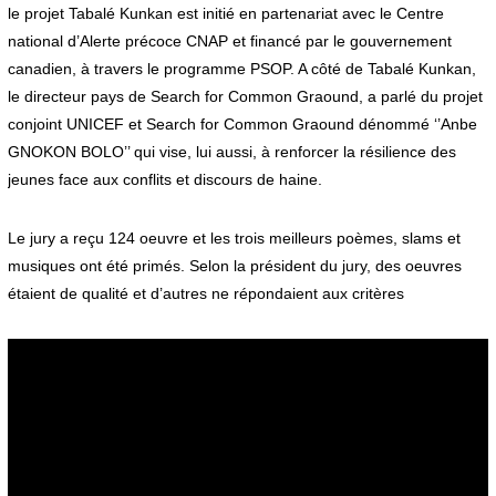
le projet Tabalé Kunkan est initié en partenariat avec le Centre
national d’Alerte précoce CNAP et financé par le gouvernement
canadien, à travers le programme PSOP. A côté de Tabalé Kunkan,
le directeur pays de Search for Common Graound, a parlé du projet
conjoint UNICEF et Search for Common Graound dénommé ‘’Anbe
GNOKON BOLO’’ qui vise, lui aussi, à renforcer la résilience des
jeunes face aux conflits et discours de haine.
Le jury a reçu 124 oeuvre et les trois meilleurs poèmes, slams et
musiques ont été primés. Selon la président du jury, des oeuvres
étaient de qualité et d’autres ne répondaient aux critères