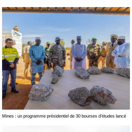
Mines : un programme présidentiel de 30 bourses d’études lancé