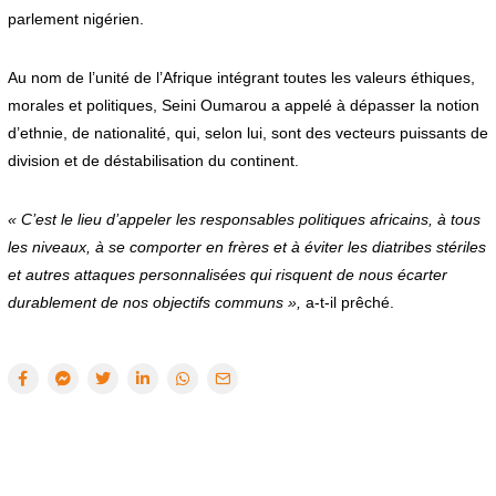
parlement nigérien.
Au nom de l’unité de l’Afrique intégrant toutes les valeurs éthiques,
morales et politiques, Seini Oumarou a appelé à dépasser la notion
d’ethnie, de nationalité, qui, selon lui, sont des vecteurs puissants de
division et de déstabilisation du continent.
« C’est le lieu d’appeler les responsables politiques africains, à tous
les niveaux, à se comporter en frères et à éviter les diatribes stériles
et autres attaques personnalisées qui risquent de nous écarter
durablement de nos objectifs communs »,
a-t-il prêché.