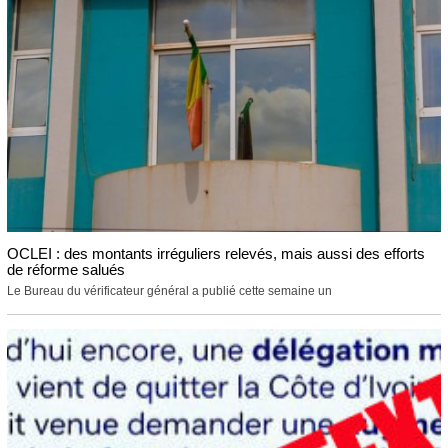
OCLEI : des montants irréguliers relevés, mais aussi des efforts
de réforme salués
Le Bureau du vérificateur général a publié cette semaine un