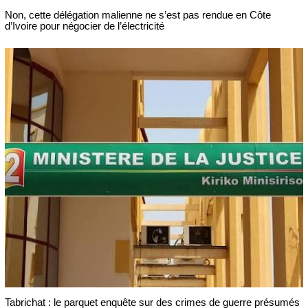
Non, cette délégation malienne ne s’est pas rendue en Côte
d’Ivoire pour négocier de l’électricité
Tabrichat : le parquet enquête sur des crimes de guerre présumés