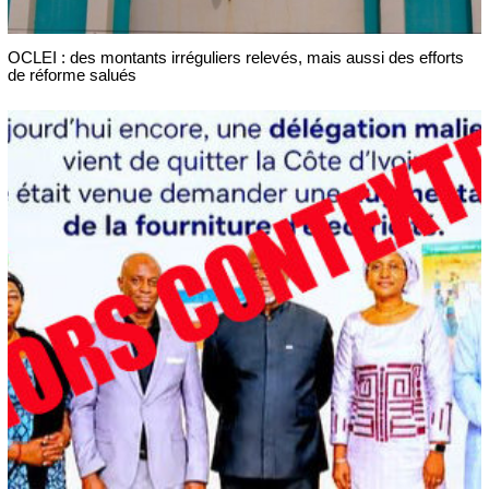
OCLEI : des montants irréguliers relevés, mais aussi des efforts
de réforme salués