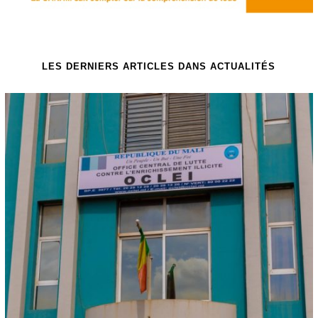
LES DERNIERS ARTICLES DANS ACTUALITÉS