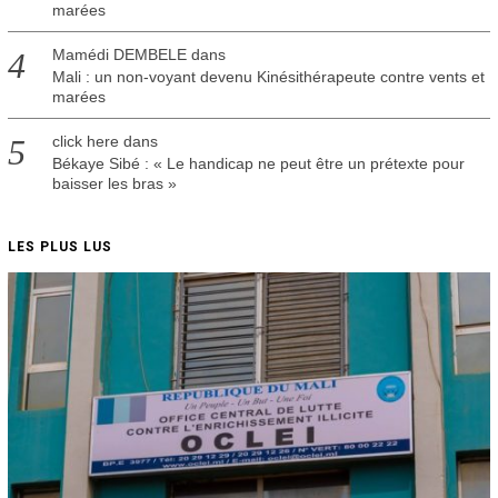
marées
Mamédi DEMBELE
dans
Mali : un non-voyant devenu Kinésithérapeute contre vents et
marées
click here
dans
Békaye Sibé : « Le handicap ne peut être un prétexte pour
baisser les bras »
LES PLUS LUS