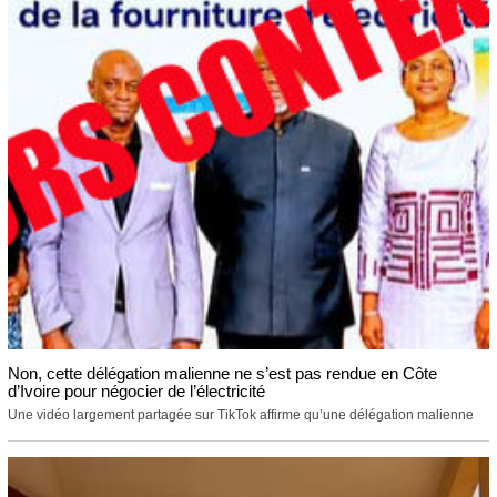
Non, cette délégation malienne ne s’est pas rendue en Côte
d’Ivoire pour négocier de l’électricité
Une vidéo largement partagée sur TikTok affirme qu’une délégation malienne