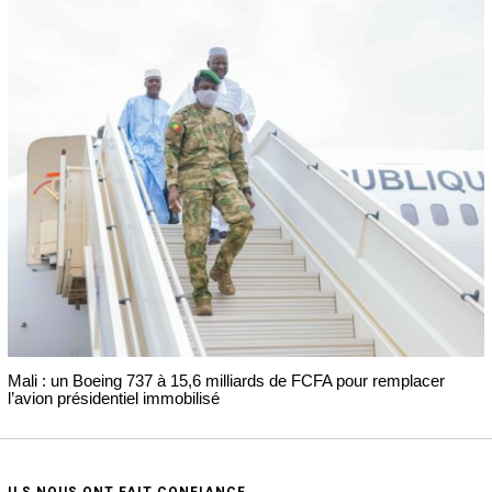
Mali : un Boeing 737 à 15,6 milliards de FCFA pour remplacer
l’avion présidentiel immobilisé