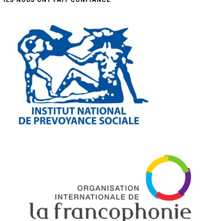
ILS NOUS ONT FAIT CONFIANCE