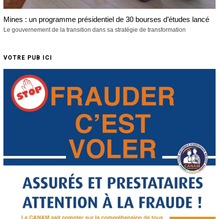
Mines : un programme présidentiel de 30 bourses d’études lancé
Le gouvernement de la transition dans sa stratégie de transformation
VOTRE PUB ICI