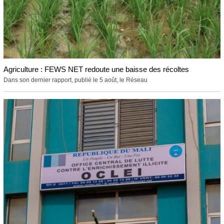
Agriculture : FEWS NET redoute une baisse des récoltes
Dans son dernier rapport, publié le 5 août, le Réseau