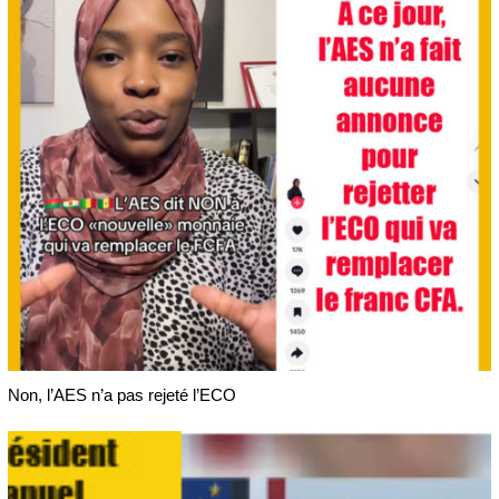
Non, l’AES n’a pas rejeté l’ECO