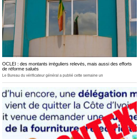
OCLEI : des montants irréguliers relevés, mais aussi des efforts
de réforme salués
Le Bureau du vérificateur général a publié cette semaine un