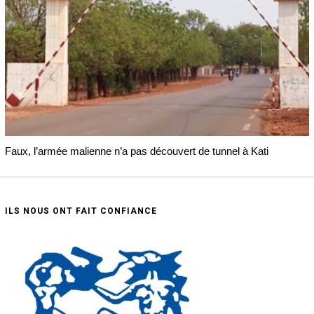
Faux, l’armée malienne n’a pas découvert de tunnel à Kati
ILS NOUS ONT FAIT CONFIANCE