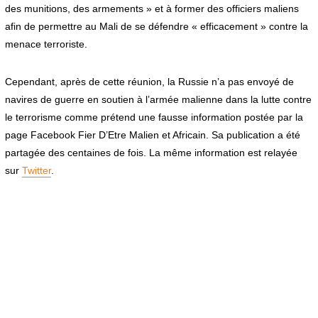
des munitions, des armements » et à former des officiers maliens
afin de permettre au Mali de se défendre « efficacement » contre la
menace terroriste.
Cependant, après de cette réunion, la Russie n’a pas envoyé de
navires de guerre en soutien à l’armée malienne dans la lutte contre
le terrorisme comme prétend une fausse information postée par la
page Facebook Fier D’Etre Malien et Africain. Sa publication a été
partagée des centaines de fois. La même information est relayée
sur
Twitter
.