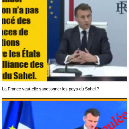
La France veut-elle sanctionner les pays du Sahel ?