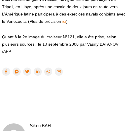
Tripoli, en Libye, après une escale de deux jours en route vers
L’Amérique latine participera à des exercices navals conjoints avec
le Venezuela. (Plus de précision
ici
)
Quant à la 2e image du croiseur N°121, elle a été prise, selon
plusieurs sources, le 10 septembre 2008 par Vasiliy BATANOV
/AFP.
Sikou BAH