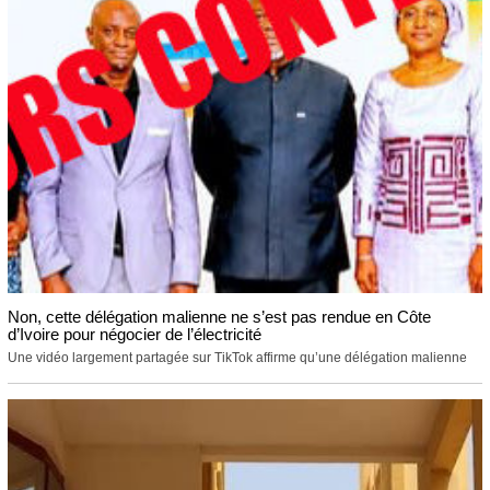
Non, cette délégation malienne ne s’est pas rendue en Côte
d’Ivoire pour négocier de l’électricité
Une vidéo largement partagée sur TikTok affirme qu’une délégation malienne