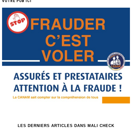
VOTRE PUB ICI
LES DERNIERS ARTICLES DANS MALI CHECK