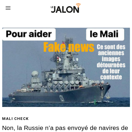
MALI CHECK
Non, la Russie n’a pas envoyé de navires de