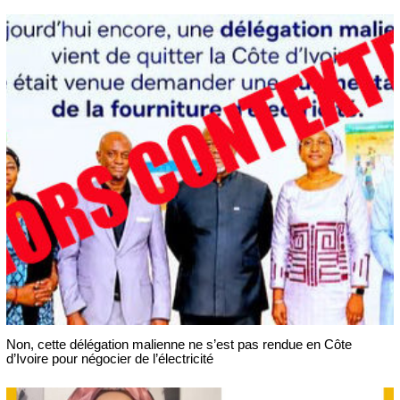
Non, cette délégation malienne ne s’est pas rendue en Côte
d’Ivoire pour négocier de l’électricité