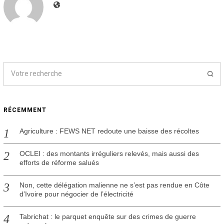
RÉCEMMENT
Agriculture : FEWS NET redoute une baisse des récoltes
OCLEI : des montants irréguliers relevés, mais aussi des
efforts de réforme salués
Non, cette délégation malienne ne s’est pas rendue en Côte
d’Ivoire pour négocier de l’électricité
Tabrichat : le parquet enquête sur des crimes de guerre