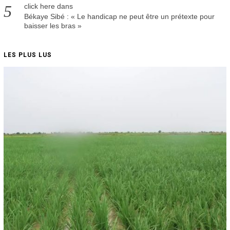
click here
dans
Békaye Sibé : « Le handicap ne peut être un prétexte pour
baisser les bras »
LES PLUS LUS