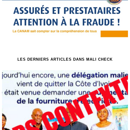
LES DERNIERS ARTICLES DANS MALI CHECK