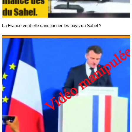
La France veut-elle sanctionner les pays du Sahel ?