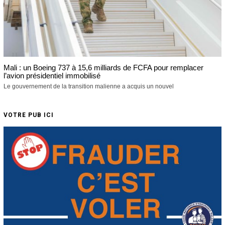
Mali : un Boeing 737 à 15,6 milliards de FCFA pour remplacer
l’avion présidentiel immobilisé
Le gouvernement de la transition malienne a acquis un nouvel
VOTRE PUB ICI