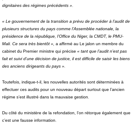
dignitaires des régimes précédents »
.
« Le gouvernement de la transition a prévu de procéder à l’audit de
plusieurs structures du pays comme l’Assemblée nationale, la
présidence de la république, l’Office du Niger, la CMDT, le PMU-
Mali. Ce sera très bientôt »,
a affirmé au Le jalon un membre du
cabinet du Premier ministre qui précise
« tant que l’audit n’est pas
fait et suivi d’une décision de justice, il est difficile de saisir les biens
des anciens dirigeants du pays ».
Toutefois, indique-t-il, les nouvelles autorités sont déterminées à
effectuer ces audits pour un nouveau départ surtout que l’ancien
régime s’est illustré dans la mauvaise gestion.
Du côté du ministère de la refondation, l’on rétorque également que
c’est une fausse information.