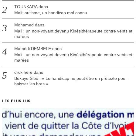
TOUNKARA
dans
Mali: autisme, un handicap mal connu
Mohamed
dans
Mali : un non-voyant devenu Kinésithérapeute contre vents et
marées
Mamédi DEMBELE
dans
Mali : un non-voyant devenu Kinésithérapeute contre vents et
marées
click here
dans
Békaye Sibé : « Le handicap ne peut être un prétexte pour
baisser les bras »
LES PLUS LUS