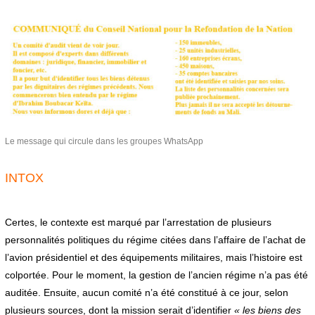
Le message qui circule dans les groupes WhatsApp
INTOX
Certes, le contexte est marqué par l’arrestation de plusieurs
personnalités politiques du régime citées dans l’affaire de l’achat de
l’avion présidentiel et des équipements militaires, mais l’histoire est
colportée. Pour le moment, la gestion de l’ancien régime n’a pas été
auditée. Ensuite, aucun comité n’a été constitué à ce jour, selon
plusieurs sources, dont la mission serait d’identifier
« les biens des