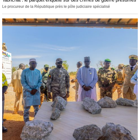
Le procureur de la République près le pôle judiciaire spécialisé