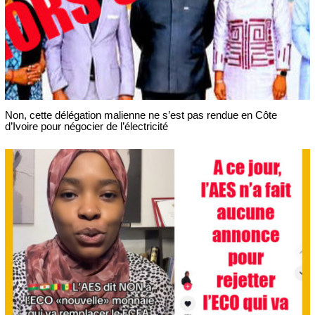
Non, cette délégation malienne ne s’est pas rendue en Côte
d’Ivoire pour négocier de l’électricité