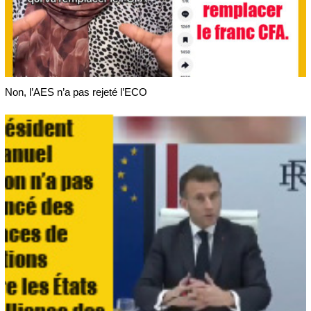
Non, l’AES n’a pas rejeté l’ECO