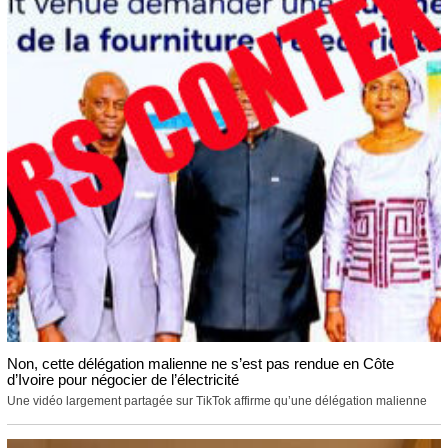
Non, cette délégation malienne ne s’est pas rendue en Côte
d’Ivoire pour négocier de l’électricité
Une vidéo largement partagée sur TikTok affirme qu’une délégation malienne