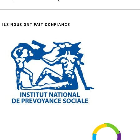
ILS NOUS ONT FAIT CONFIANCE