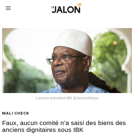
L'ancien président IBK @JeuneAfrique
MALI CHECK
Faux, aucun comité n’a saisi des biens des
anciens dignitaires sous IBK