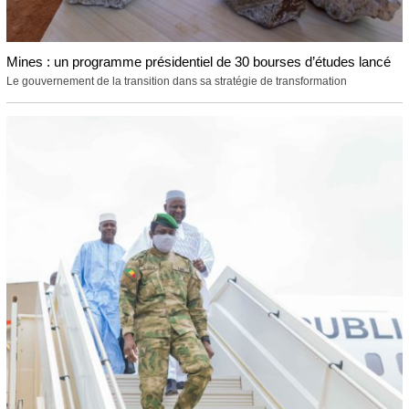
Mines : un programme présidentiel de 30 bourses d’études lancé
Le gouvernement de la transition dans sa stratégie de transformation