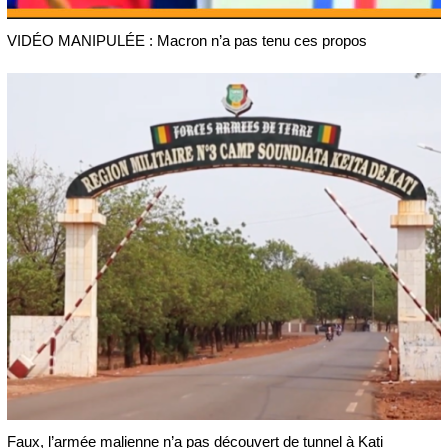
VIDÉO MANIPULÉE : Macron n’a pas tenu ces propos
Faux, l’armée malienne n’a pas découvert de tunnel à Kati