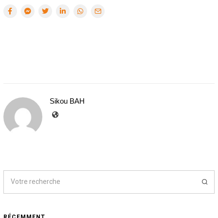
Sikou BAH
RÉCEMMENT