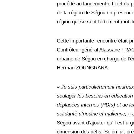
procédé au lancement officiel du pr
de la région de Ségou en présence 
région qui se sont fortement mobil
Cette importante rencontre était p
Contrôleur général Alassane TRA
urbaine de Ségou en charge de l’é
Herman ZOUNGRANA.
« Je suis particulièrement heureux
soulager les besoins en éducation 
déplacées internes (PDIs) et de leur
solidarité africaine et malienne, »
Ségou avant d’ajouter qu’il est ur
dimension des défis. Selon lui, p