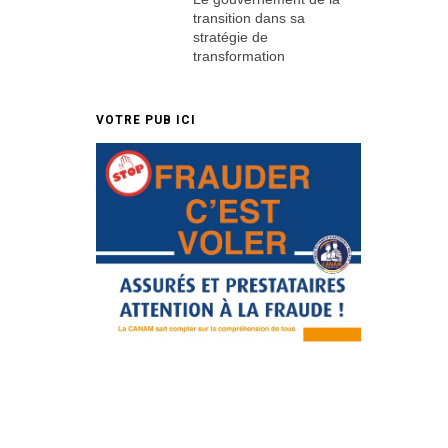
transition dans sa
stratégie de
transformation
VOTRE PUB ICI