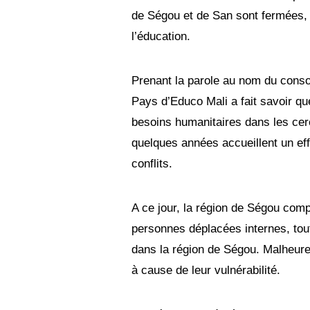
de Ségou et de San sont fermées, p
l’éducation.
Prenant la parole au nom du con
Pays d’Educo Mali a fait savoir qu
besoins humanitaires dans les cer
quelques années accueillent un eff
conflits.
A ce jour, la région de Ségou comp
personnes déplacées internes, tou
dans la région de Ségou. Malheureu
à cause de leur vulnérabil