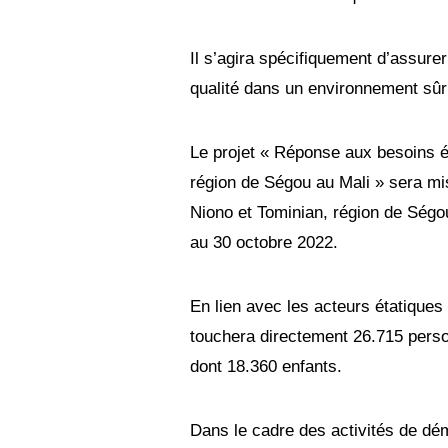
Il s’agira spécifiquement d’assurer
qualité dans un environnement sûr 
Le projet « Réponse aux besoins éd
région de Ségou au Mali » sera mi
Niono et Tominian, région de Ségo
au 30 octobre 2022.
En lien avec les acteurs étatiques 
touchera directement 26.715 person
dont 18.360 enfants.
Dans le cadre des activités de dé