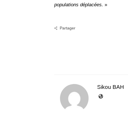
populations déplacées.
»
Partager
Sikou BAH