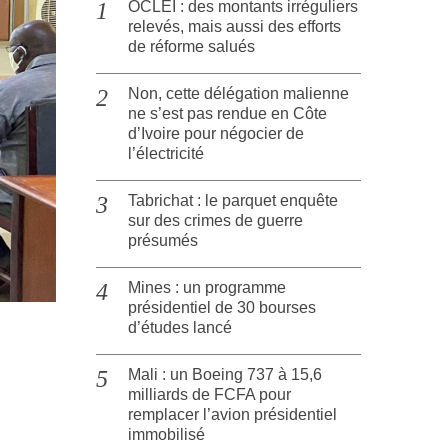
OCLEI : des montants irréguliers
relevés, mais aussi des efforts
de réforme salués
Non, cette délégation malienne
ne s’est pas rendue en Côte
d’Ivoire pour négocier de
l’électricité
Tabrichat : le parquet enquête
sur des crimes de guerre
présumés
Mines : un programme
présidentiel de 30 bourses
d’études lancé
Mali : un Boeing 737 à 15,6
milliards de FCFA pour
remplacer l’avion présidentiel
immobilisé