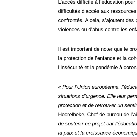
L’accès difficile à l’éducation pou
difficultés d’accès aux ressources 
confrontés. A cela, s’ajoutent des 
violences ou d’abus contre les e
Il est important de noter que le pro
la protection de l’enfance et la co
l’insécurité et la pandémie à coron
«
Pour l’Union européenne, l’éduca
situations d’urgence. Elle leur pe
protection et de retrouver un senti
Hoorelbeke, Chef de bureau de l’a
de soutenir ce projet car l’éducatio
la paix et la croissance économiqu