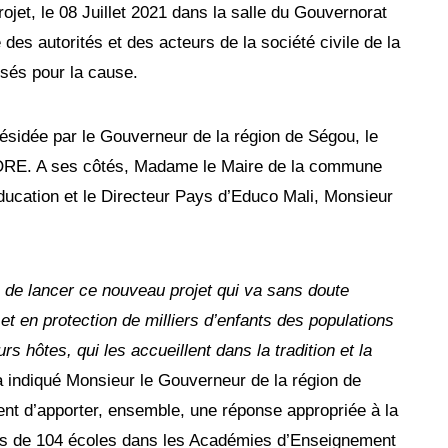
ojet, le 08 Juillet 2021 dans la salle du Gouvernorat
des autorités et des acteurs de la société civile de la
isés pour la cause.
résidée par le Gouverneur de la région de Ségou, le
ORE. A ses côtés, Madame le Maire de la commune
ducation et le Directeur Pays d’Educo Mali, Monsieur
 de lancer ce nouveau projet qui va sans doute
et en protection de milliers d’enfants des populations
s hôtes, qui les accueillent dans la tradition et la
a indiqué Monsieur le Gouverneur de la région de
gent d’apporter, ensemble, une réponse appropriée à la
rès de 104 écoles dans les Académies d’Enseignement