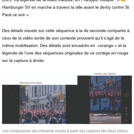
Hamburger SV en marche à travers la ville avant le derby contre St
Pauli ce soir ».
Des détails visuels sur cette séquence à la 4e seconde comparés à
ceux de la vidéo sortie de son contexte prouvent qu’il s’agit de la
même mobilisation. Des détails sont encadrés en »orange » et la
légende de l’une des séquences originales de ce cortège en rouge
sur la capture à droite.
Une comparaison des éléments visuels à partir des captures des deux vidéos.