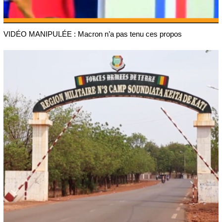
VIDÉO MANIPULÉE : Macron n’a pas tenu ces propos