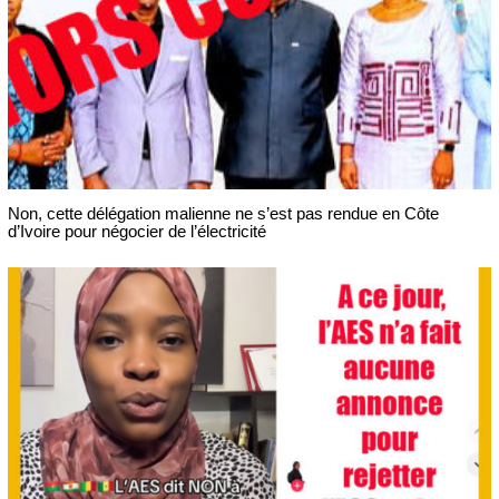
Non, cette délégation malienne ne s’est pas rendue en Côte
d’Ivoire pour négocier de l’électricité