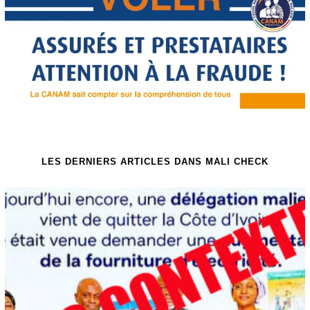
LES DERNIERS ARTICLES DANS MALI CHECK