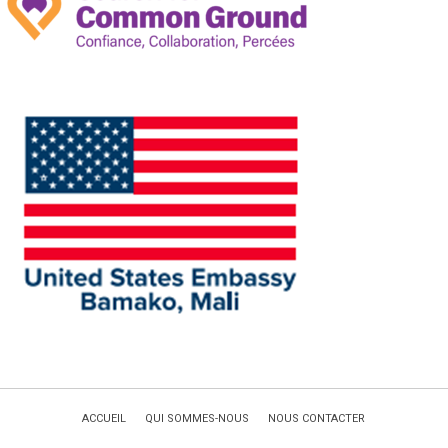
ACCUEIL
QUI SOMMES-NOUS
NOUS CONTACTER