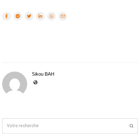
Sikou BAH