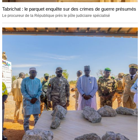
Tabrichat : le parquet enquête sur des crimes de guerre présumés
Le procureur de la République près le pôle judiciaire spécialisé