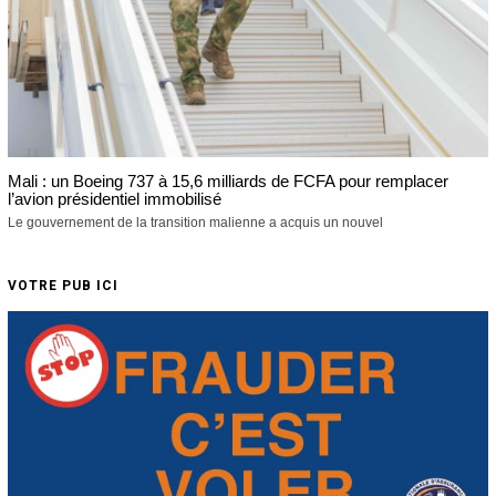
Mali : un Boeing 737 à 15,6 milliards de FCFA pour remplacer
l’avion présidentiel immobilisé
Le gouvernement de la transition malienne a acquis un nouvel
VOTRE PUB ICI