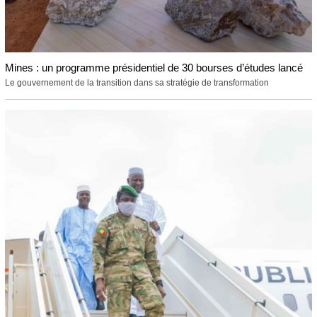
Mines : un programme présidentiel de 30 bourses d’études lancé
Le gouvernement de la transition dans sa stratégie de transformation