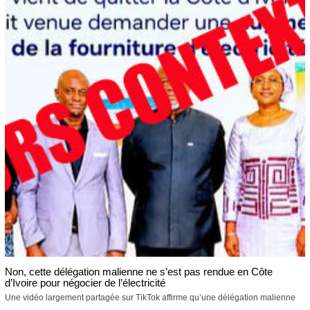
Non, cette délégation malienne ne s’est pas rendue en Côte
d’Ivoire pour négocier de l’électricité
Une vidéo largement partagée sur TikTok affirme qu’une délégation malienne