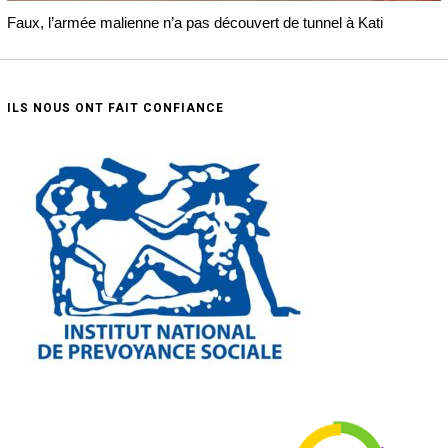
Faux, l’armée malienne n’a pas découvert de tunnel à Kati
ILS NOUS ONT FAIT CONFIANCE