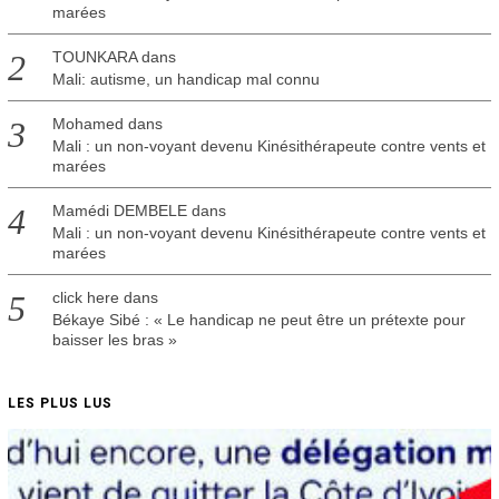
marées
TOUNKARA
dans
Mali: autisme, un handicap mal connu
Mohamed
dans
Mali : un non-voyant devenu Kinésithérapeute contre vents et
marées
Mamédi DEMBELE
dans
Mali : un non-voyant devenu Kinésithérapeute contre vents et
marées
click here
dans
Békaye Sibé : « Le handicap ne peut être un prétexte pour
baisser les bras »
LES PLUS LUS