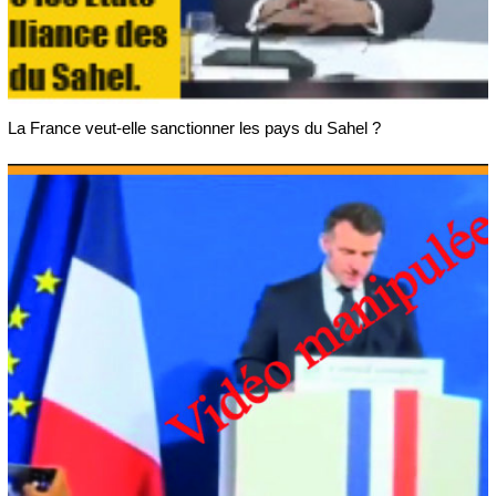
La France veut-elle sanctionner les pays du Sahel ?